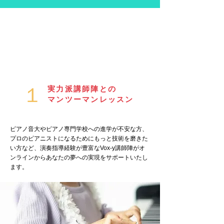
１
実力派講師陣との
マンツーマンレッスン
ピアノ音大やピアノ専門学校への進学が不安な方、
プロのピアニストになるためにもっと技術を磨きた
い方など、演奏指導経験が豊富なVox-y講師陣がオ
ンラインからあなたの夢への実現をサポートいたし
ます。