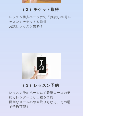
（２）チケット取得
レッスン購入ページにて『お試し30分レ
ッスン』チケットを取得
​お試しレッスン無料！
（３）レッスン予約
レッスン予約ページにて希望コースの予
約カレンダーより日程を予約
​面倒なメールのやり取りもなく、その場
で予約可能！