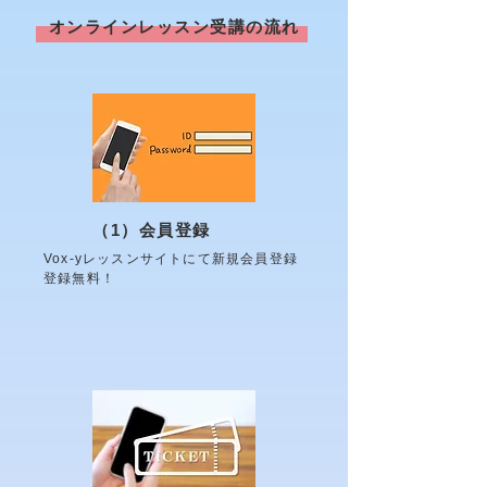
オンライン​レッスン受講の流れ
（1）会員登録
Vox-yレッスンサイトにて新規会員登録
​登録無料！