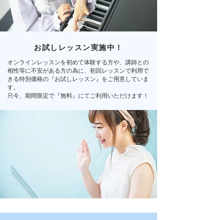
お試しレッスン実施中！
オンラインレッスンを初めて体験する方や、講師との
相性等に不安がある方の為に、初回レッスンで利用で
きる特別価格の『お試しレッスン』をご用意していま
す。
只今、期間限定で『無料』にてご利用いただけます！