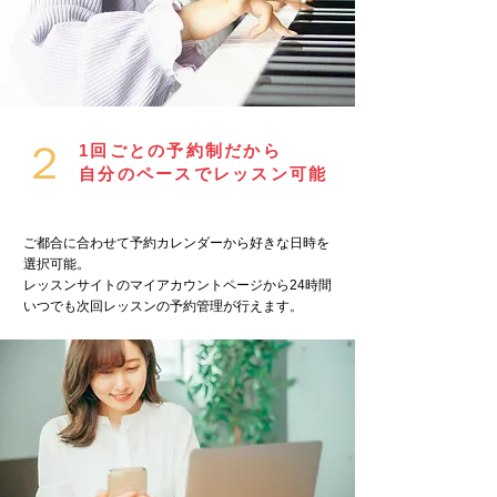
２
1回ごとの予約制だから
自分のペースでレッスン可能
ご都合に合わせて予約カレンダーから好きな日時を
選択可能。
レッスンサイトのマイアカウントページから24時間
いつでも次回レッスンの予約管理が行えます。