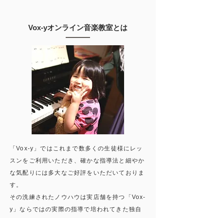
Vox-yオンライン音楽教室とは
「Vox-y」ではこれまで数多くの生徒様にレッ
スンをご利用いただき、確かな指導法と細やか
な気配りには多大なご好評をいただいておりま
す。
その洗練されたノウハウは実店舗を持つ「Vox-
y」ならではの実際の指導で培われてきた独自