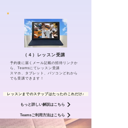
（４）レッスン受講
予約後に届くメール記載の招待リンクか
ら、Teamsにてレッスン受講
​スマホ、タブレット、パソコンどれから
でも受講できます！
レッスンまでのステップはたったのこれだけ♪
もっと詳しい解説はこちら
Teamsご利用方法はこちら