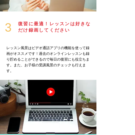
3
復習に最適！
​レッスンは好きな
だけ録画してください
レッスン風景はビデオ通話アプリの機能を使って録
画がオススメです！過去のオンラインレッスンも録
り貯めることができるので毎日の復習にも役立ちま
す。また、お子様の受講風景のチェックも行えま
す。